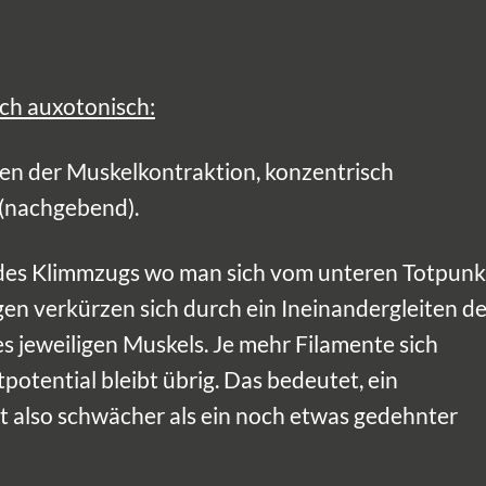
ch auxotonisch:
ten der Muskelkontraktion, konzentrisch
 (nachgebend).
e des Klimmzugs wo man sich vom unteren Totpunk
en verkürzen sich durch ein Ineinandergleiten de
s jeweiligen Muskels. Je mehr Filamente sich
potential bleibt übrig. Das bedeutet, ein
st also schwächer als ein noch etwas gedehnter