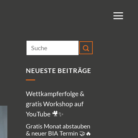
NEUESTE BEITRÄGE
Wettkampferfolge &
gratis Workshop auf
YouTube 🎥✨
Gratis Monat abstauben
& neuer BIA Termin 🤝🔥