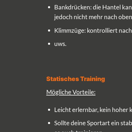
Bankdrücken: die Hantel kan
jedoch nicht mehr nach oben
Klimmzüge: kontrolliert nach
uws.
Statisches Training
Mögliche Vorteile:
Leicht erlernbar, kein hoher
Sollte deine Sportart ein sta