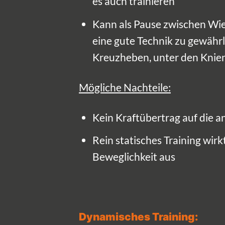
es auch trainieren
Kann als Pause zwischen Wi
eine gute Technik zu gewähr
Kreuzheben, unter den Knien
Mögliche Nachteile:
Kein Kraftübertrag auf die a
Rein statisches Training wirkt
Beweglichkeit aus
Dynamisches Training: