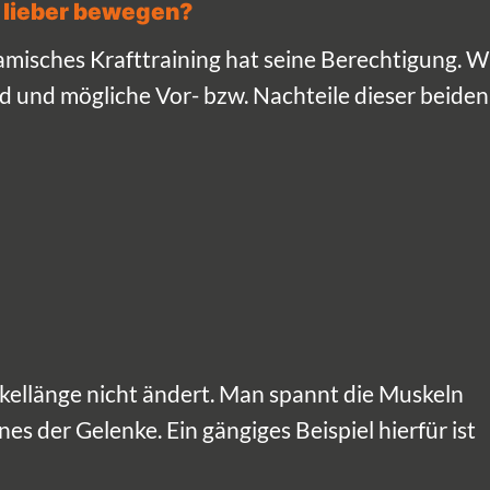
h lieber bewegen?
amisches Krafttraining hat seine Berechtigung. W
ed und mögliche Vor- bzw. Nachteile dieser beiden
skellänge nicht ändert. Man spannt die Muskeln
nes der Gelenke. Ein gängiges Beispiel hierfür ist