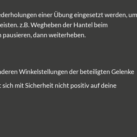
ederholungen einer Übung eingesetzt werden, u
leisten. z.B. Wegheben der Hantel beim
 pausieren, dann weiterheben.
nderen Winkelstellungen der beteiligten Gelenke
 sich mit Sicherheit nicht positiv auf deine