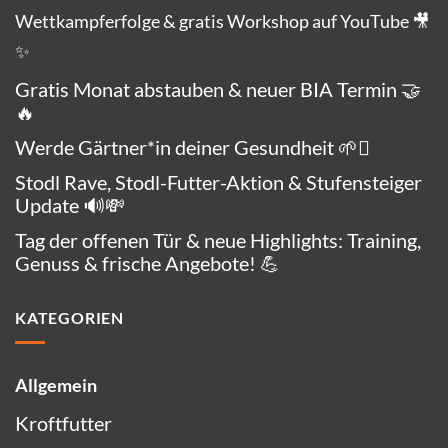
Wettkampferfolge & gratis Workshop auf YouTube 🎥
✨
Gratis Monat abstauben & neuer BIA Termin 🤝
🔥
Werde Gärtner*in deiner Gesundheit 🌱🪏
Stodl Rave, Stodl-Futter-Aktion & Stufensteiger
Update 🔊💸
Tag der offenen Tür & neue Highlights: Training,
Genuss & frische Angebote! 💪
KATEGORIEN
Allgemein
Kroftfutter