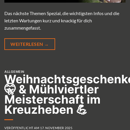
Das nächste Themen Spezial, die wichtigsten Infos und die
letzten Wartungen kurz und knackig für dich
zusammengefasst.
WEITERLESEN
→
ALLGEMEIN
Weihnachtsgeschenk
🤫 & Mühlviertler
Meisterschaft im
Kreuzheben 💪
VERÖFFENTLICHT AM
17. NOVEMBER 2025