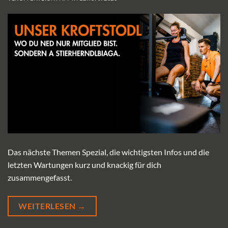
Das nächste Themen Spezial, die wichtigsten Infos und die
letzten Wartungen kurz und knackig für dich
zusammengefasst.
WEITERLESEN
→