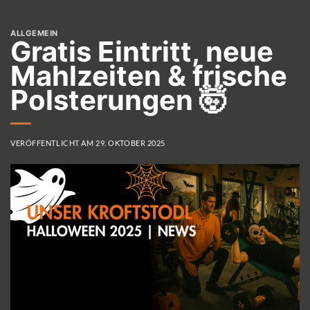
ALLGEMEIN
Gratis Eintritt, neue
Mahlzeiten & frische
Polsterungen 🤯
VERÖFFENTLICHT AM
29. OKTOBER 2025