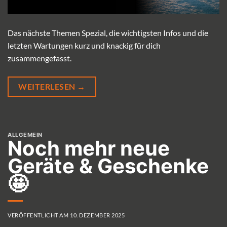
Das nächste Themen Spezial, die wichtigsten Infos und die
letzten Wartungen kurz und knackig für dich
zusammengefasst.
WEITERLESEN
→
ALLGEMEIN
Noch mehr neue
Geräte & Geschenke
🤩
VERÖFFENTLICHT AM
10. DEZEMBER 2025