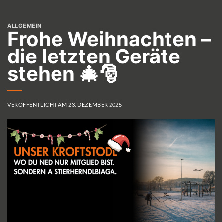
ALLGEMEIN
Frohe Weihnachten –
die letzten Geräte
stehen 🎄🎅
VERÖFFENTLICHT AM
23. DEZEMBER 2025