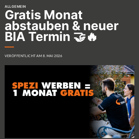
ALLGEMEIN
Gratis Monat
abstauben & neuer
BIA Termin 🤝🔥
VERÖFFENTLICHT AM
8. MAI 2026