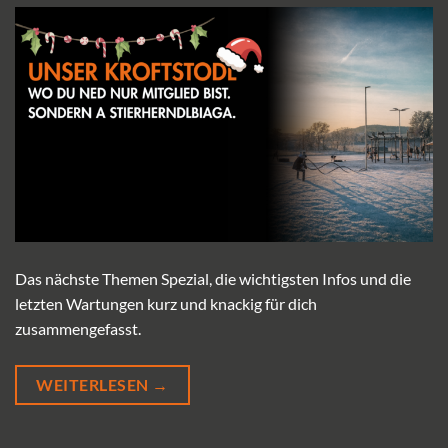
Das nächste Themen Spezial, die wichtigsten Infos und die
letzten Wartungen kurz und knackig für dich
zusammengefasst.
WEITERLESEN
→