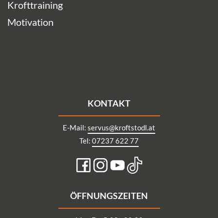
Krofttraining
Motivation
KONTAKT
E-Mail:
servus@kroftstodl.at
Tel:
07237 622 77
ÖFFNUNGSZEITEN