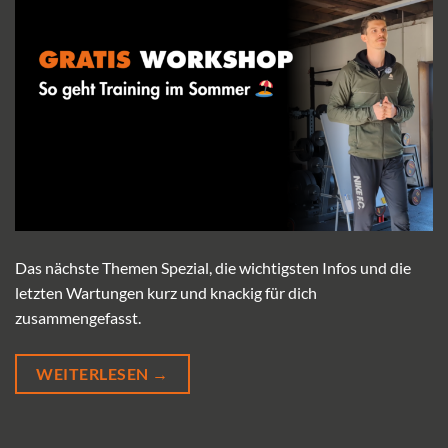
Das nächste Themen Spezial, die wichtigsten Infos und die
letzten Wartungen kurz und knackig für dich
zusammengefasst.
WEITERLESEN
→