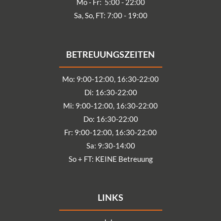
Mo - Fr: 5:00 - 22:00
Sa, So, FT: 7:00 - 19:00
BETREUUNGSZEITEN
Mo: 9:00-12:00, 16:30-22:00
Di: 16:30-22:00
Mi: 9:00-12:00, 16:30-22:00
Do: 16:30-22:00
Fr: 9:00-12:00, 16:30-22:00
Sa: 9:30-14:00
So + FT: KEINE Betreuung
LINKS