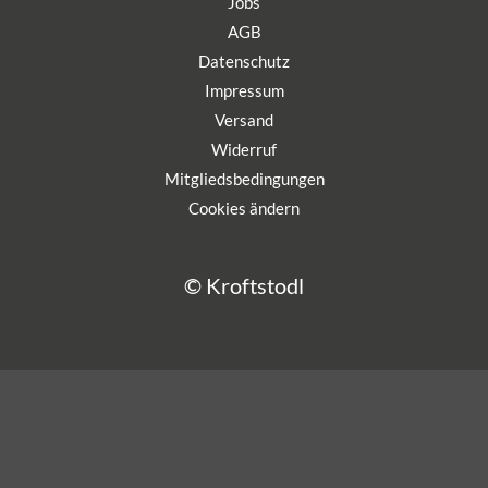
Jobs
AGB
Datenschutz
Impressum
Versand
Widerruf
Mitgliedsbedingungen
Cookies ändern
© Kroftstodl