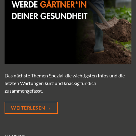
Das nächste Themen Spezial, die wichtigsten Infos und die
letzten Wartungen kurz und knackig für dich
zusammengefasst.
WEITERLESEN
→