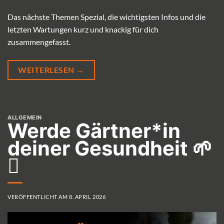
Das nächste Themen Spezial, die wichtigsten Infos und die
letzten Wartungen kurz und knackig für dich
zusammengefasst.
WEITERLESEN
→
ALLGEMEIN
Werde Gärtner*in
deiner Gesundheit 🌱
🪏
VERÖFFENTLICHT AM
8. APRIL 2026