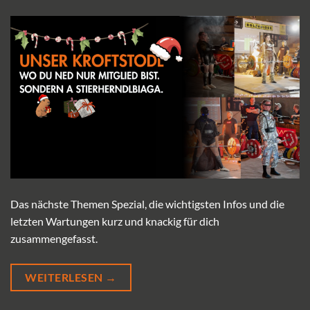
Das nächste Themen Spezial, die wichtigsten Infos und die
letzten Wartungen kurz und knackig für dich
zusammengefasst.
WEITERLESEN
→