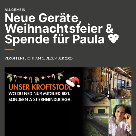
ALLGEMEIN
Neue Geräte,
Weihnachtsfeier &
Spende für Paula 💖
VERÖFFENTLICHT AM
1. DEZEMBER 2025