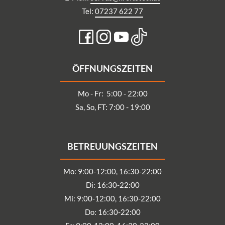
Tel:
07237 622 77
ÖFFNUNGSZEITEN
Mo - Fr: 5:00 - 22:00
Sa, So, FT: 7:00 - 19:00
BETREUUNGSZEITEN
Mo: 9:00-12:00, 16:30-22:00
Di: 16:30-22:00
Mi: 9:00-12:00, 16:30-22:00
Do: 16:30-22:00