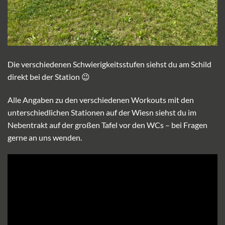
Die verschiedenen Schwierigkeitsstufen siehst du am Schild
direkt bei der Station 😉
Alle Angaben zu den verschiedenen Workouts mit den
unterschiedlichen Stationen auf der Wiesn siehst du im
Nebentrakt auf der großen Tafel vor den WCs – bei Fragen
gerne an uns wenden.