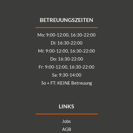
BETREUUNGSZEITEN
Mo: 9:00-12:00, 16:30-22:00
Di: 16:30-22:00
Mi: 9:00-12:00, 16:30-22:00
Do: 16:30-22:00
Fr: 9:00-12:00, 16:30-22:00
Sa: 9:30-14:00
So + FT: KEINE Betreuung
LINKS
Jobs
AGB