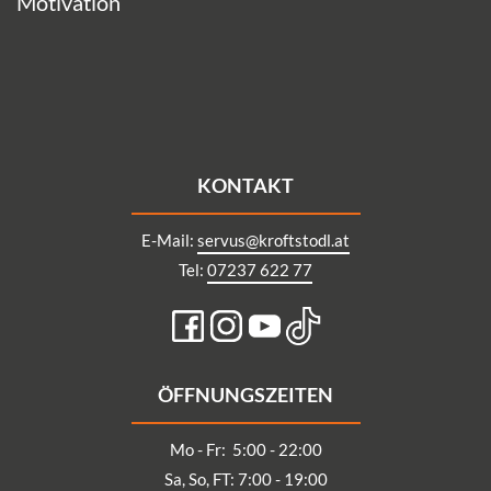
Motivation
KONTAKT
E-Mail:
servus@kroftstodl.at
Tel:
07237 622 77
ÖFFNUNGSZEITEN
Mo - Fr: 5:00 - 22:00
Sa, So, FT: 7:00 - 19:00