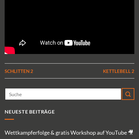
SCHLITTEN 2
KETTLEBELL 2
NEUESTE BEITRÄGE
Wettkampferfolge & gratis Workshop auf YouTube 🎥