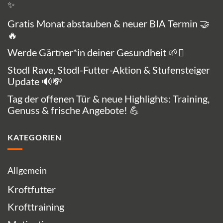
✨
Gratis Monat abstauben & neuer BIA Termin 🤝
🔥
Werde Gärtner*in deiner Gesundheit 🌱🪏
Stodl Rave, Stodl-Futter-Aktion & Stufensteiger
Update 🔊💸
Tag der offenen Tür & neue Highlights: Training,
Genuss & frische Angebote! 💪
KATEGORIEN
Allgemein
Kroftfutter
Krofttraining