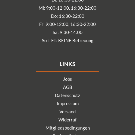
Mi: 9:00-12:00, 16:30-22:00
Do: 16:30-22:00
Fr: 9:00-12:00, 16:30-22:00
Sa: 9:30-14:00
So + FT: KEINE Betreuung
LINKS
Jobs
AGB
Datenschutz
Impressum
Versand
Widerruf
Mitgliedsbedingungen