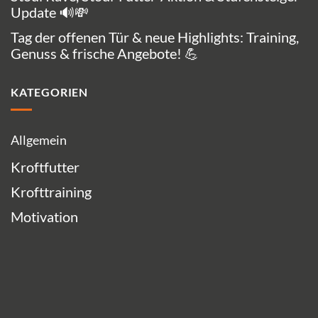
Update 🔊💸
Tag der offenen Tür & neue Highlights: Training,
Genuss & frische Angebote! 💪
KATEGORIEN
Allgemein
Kroftfutter
Krofttraining
Motivation