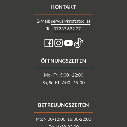
KONTAKT
E-Mail:
servus@kroftstodl.at
Tel:
07237 622 77
ÖFFNUNGSZEITEN
Mo - Fr: 5:00 - 22:00
Sa, So, FT: 7:00 - 19:00
BETREUUNGSZEITEN
Mo: 9:00-12:00, 16:30-22:00
Di: 16:30-22:00