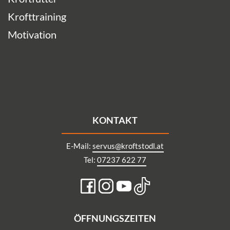
Krofttraining
Motivation
KONTAKT
E-Mail:
servus@kroftstodl.at
Tel:
07237 622 77
ÖFFNUNGSZEITEN