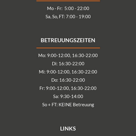
Mo - Fr: 5:00 - 22:00
Sa, So, FT: 7:00 - 19:00
BETREUUNGSZEITEN
Mo: 9:00-12:00, 16:30-22:00
Di: 16:30-22:00
Mi: 9:00-12:00, 16:30-22:00
Do: 16:30-22:00
Fr: 9:00-12:00, 16:30-22:00
Sa: 9:30-14:00
So + FT: KEINE Betreuung
LINKS