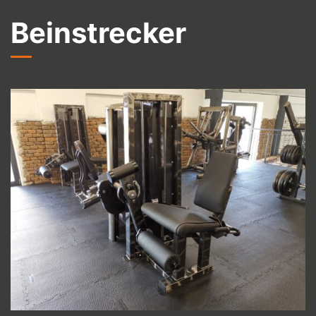
Beinstrecker