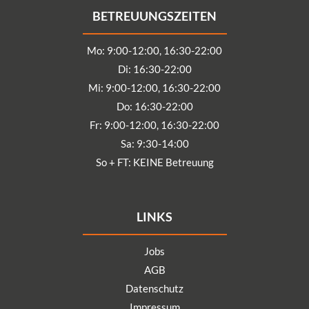
BETREUUNGSZEITEN
Mo: 9:00-12:00, 16:30-22:00
Di: 16:30-22:00
Mi: 9:00-12:00, 16:30-22:00
Do: 16:30-22:00
Fr: 9:00-12:00, 16:30-22:00
Sa: 9:30-14:00
So + FT: KEINE Betreuung
LINKS
Jobs
AGB
Datenschutz
Impressum