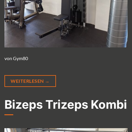
von Gym80
WEITERLESEN
→
Bizeps Trizeps Kombi