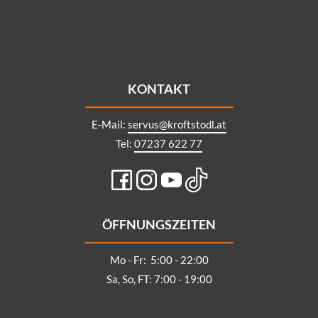
KONTAKT
E-Mail:
servus@kroftstodl.at
Tel:
07237 622 77
ÖFFNUNGSZEITEN
Mo - Fr: 5:00 - 22:00
Sa, So, FT: 7:00 - 19:00